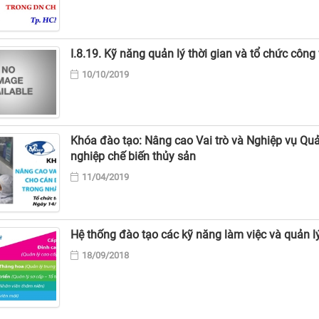
I.8.19. Kỹ năng quản lý thời gian và tổ chức côn
10/10/2019
Khóa đào tạo: Nâng cao Vai trò và Nghiệp vụ Quả
nghiệp chế biến thủy sản
11/04/2019
Hệ thống đào tạo các kỹ năng làm việc và quản l
18/09/2018