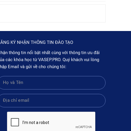
ĂNG KÝ NHẬN THÔNG TIN ĐÀO TẠO
hận thông tin nổi bật nhất cùng với thông tin ưu đãi
ủa các khóa học từ VASEP.PRO. Quý khách vui lòng
hập Email và gửi về cho chúng tôi: