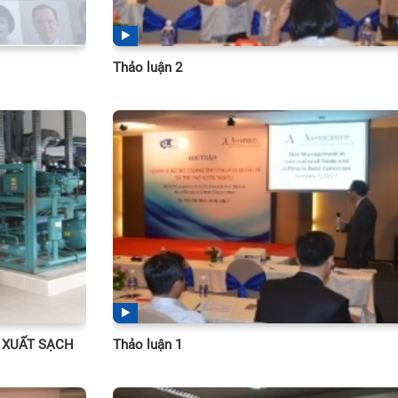
Thảo luận 2
 XUẤT SẠCH
Thảo luận 1