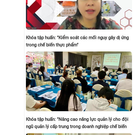
Khóa tập huấn: "Kiểm soát các mối nguy gây dị ứng
trong chế biến thực phẩm"
Khóa tập huấn: "Nâng cao năng lực quản lý cho đội
ngũ quản lý cấp trung trong doanh nghiệp chế biến
thủy sản - Kỹ năng thu phục lòng người"