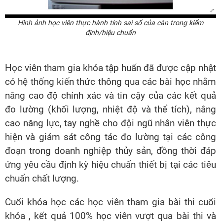
Hình ảnh học viên thực hành tính sai số của cân trong kiểm
định/hiệu chuẩn
Học viên tham gia khóa tập huấn đã được cập nhật
có hệ thống kiến thức thông qua các bài học nhằm
nâng cao độ chính xác và tin cậy của các kết quả
đo lường (khối lượng, nhiệt độ và thể tích), nâng
cao năng lực, tay nghề cho đội ngũ nhân viên thực
hiện và giám sát công tác đo lường tại các công
đoạn trong doanh nghiệp thủy sản, đồng thời đáp
ứng yêu cầu định kỳ hiệu chuẩn thiết bị tại các tiêu
chuẩn chất lượng.
Cuối khóa học các học viên tham gia bài thi cuối
khóa , kết quả 100% học viên vượt qua bài thi và