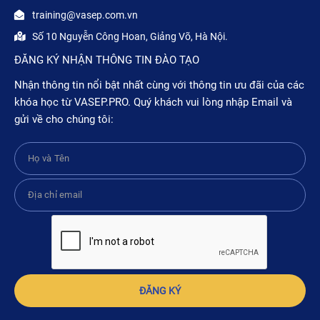
training@vasep.com.vn
Số 10 Nguyễn Công Hoan, Giảng Võ, Hà Nội.
ĐĂNG KÝ NHẬN THÔNG TIN ĐÀO TẠO
Nhận thông tin nổi bật nhất cùng với thông tin ưu đãi của các
khóa học từ VASEP.PRO. Quý khách vui lòng nhập Email và
gửi về cho chúng tôi:
ĐĂNG KÝ