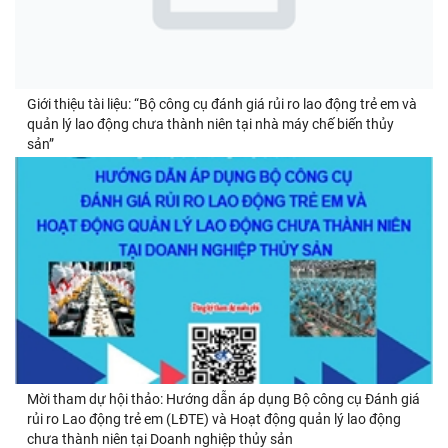
Giới thiệu tài liệu: “Bộ công cụ đánh giá rủi ro lao động trẻ em và
quản lý lao động chưa thành niên tại nhà máy chế biến thủy
sản”
Mời tham dự hội thảo: Hướng dẫn áp dụng Bộ công cụ Đánh giá
rủi ro Lao động trẻ em (LĐTE) và Hoạt động quản lý lao động
chưa thành niên tại Doanh nghiệp thủy sản