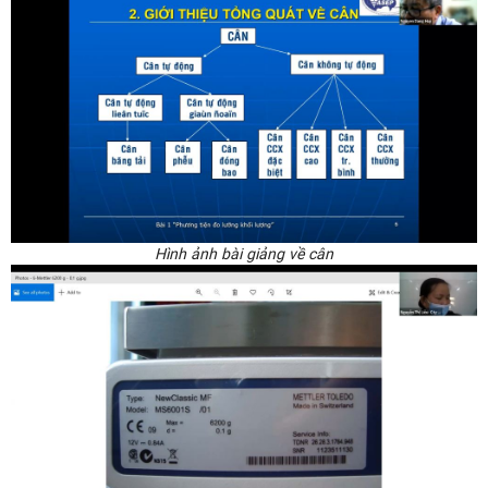
Hình ảnh bài giảng về cân