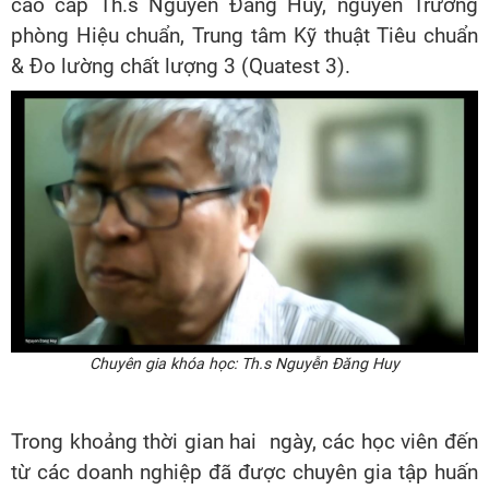
cao cấp Th.s Nguyễn Đăng Huy, nguyên Trưởng
phòng Hiệu chuẩn, Trung tâm Kỹ thuật Tiêu chuẩn
& Đo lường chất lượng 3 (Quatest 3).
Chuyên gia khóa học:
Th.s Nguyễn Đăng Huy
Trong khoảng thời gian hai ngày, các học viên đến
từ các doanh nghiệp đã được chuyên gia tập huấn