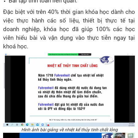
Bài tập tính toán liên quan.
Đặc biệt với trên 40% thời gian khóa học dành cho
việc thực hành các số liệu, thiết bị thực tế tại
doanh nghiệp, khóa học đã giúp 100% các học
viên hiểu bài và vận dụng vào thực tiễn ngay tại
khoá học.
Hình ảnh bài giảng về nhiệt kế thủy tinh chất lỏng