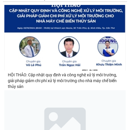
HỘI THẢO: Cập nhật quy định và công nghệ xử lý môi trường,
giải pháp giảm chi phí xử lý môi trường cho nhà máy chế biến
thủy sản