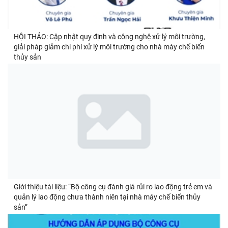
HỘI THẢO: Cập nhật quy định và công nghệ xử lý môi trường,
giải pháp giảm chi phí xử lý môi trường cho nhà máy chế biến
thủy sản
Giới thiệu tài liệu: “Bộ công cụ đánh giá rủi ro lao động trẻ em và
quản lý lao động chưa thành niên tại nhà máy chế biến thủy
sản”