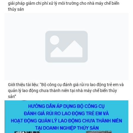
giải pháp giảm chi phí xử lý môi trường cho nhà máy chế biến
thủy sản
Giới thiệu tài liệu: “Bộ công cụ đánh giá rủi ro lao động trẻ em và
quản lý lao động chưa thành niên tại nhà máy chế biến thủy
sản”