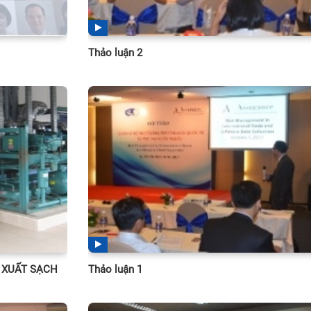
Thảo luận 2
 XUẤT SẠCH
Thảo luận 1