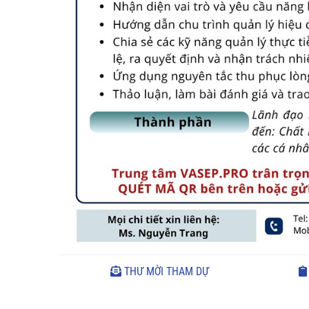
THƯ MỜI THAM DỰ