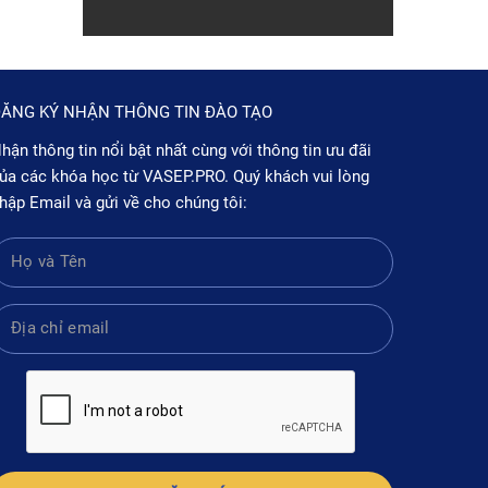
ĂNG KÝ NHẬN THÔNG TIN ĐÀO TẠO
hận thông tin nổi bật nhất cùng với thông tin ưu đãi
ủa các khóa học từ VASEP.PRO. Quý khách vui lòng
hập Email và gửi về cho chúng tôi: