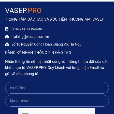
VASEP
.PRO
TRUNG TÂM ĐÀO TẠO VÀ XÚC TIẾN THƯƠNG MẠI VASEP
(+84 24) 38354496
training@vasep.com.vn
Số 10 Nguyễn Công Hoan, Giảng Võ, Hà Nội.
ĐĂNG KÝ NHẬN THÔNG TIN ĐÀO TẠO
Nhận thông tin nổi bật nhất cùng với thông tin ưu đãi của các
khóa học từ VASEP.PRO. Quý khách vui lòng nhập Email và
gửi về cho chúng tôi: