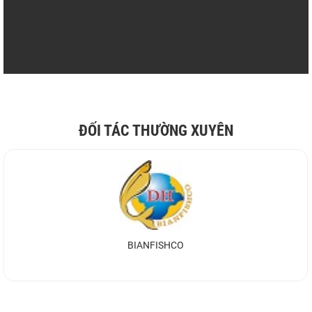
ĐỐI TÁC THƯỜNG XUYÊN
BIANFISHCO