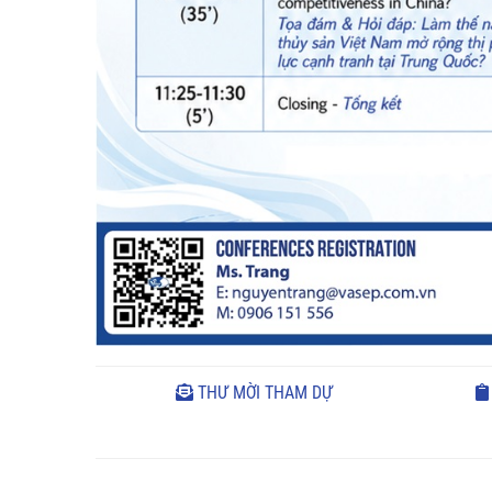
THƯ MỜI THAM DỰ