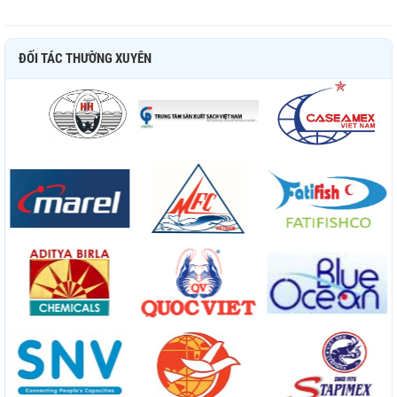
ĐỐI TÁC THƯỜNG XUYÊN