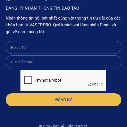
ĐĂNG KÝ NHẬN THÔNG TIN ĐÀO TẠO
Nhận thông tin nổi bật nhất cùng với thông tin ưu đãi của các
khóa học từ VASEP.PRO. Quý khách vui lòng nhập Email và
gửi về cho chúng tôi:
ĐĂNG KÝ
© 2020 Vasep. All Right Reserved.