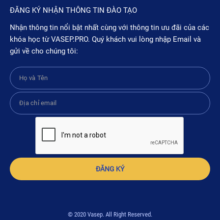
ĐĂNG KÝ NHẬN THÔNG TIN ĐÀO TẠO
Nhận thông tin nổi bật nhất cùng với thông tin ưu đãi của các
khóa học từ VASEP.PRO. Quý khách vui lòng nhập Email và
gửi về cho chúng tôi:
ĐĂNG KÝ
© 2020 Vasep. All Right Reserved.