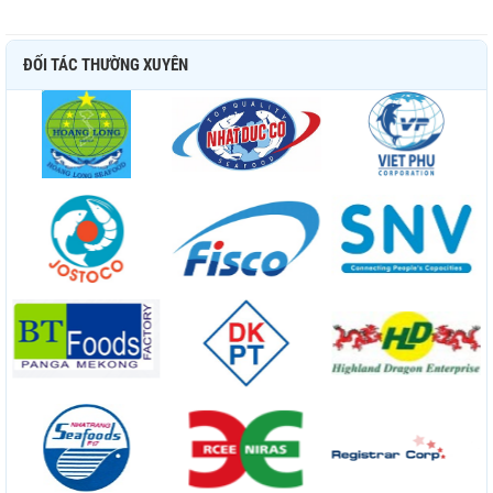
ĐỐI TÁC THƯỜNG XUYÊN