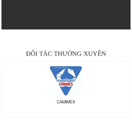
ĐỐI TÁC THƯỜNG XUYÊN
CAMIMEX