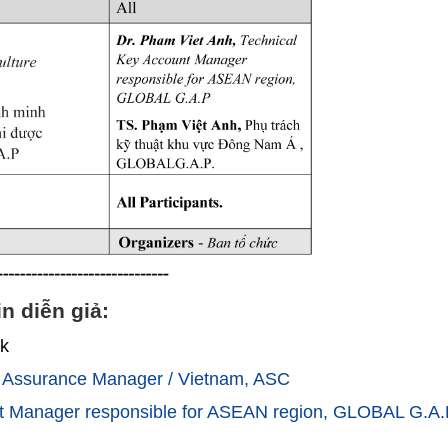
n diễn giả:
k
Assurance Manager / Vietnam, ASC
t Manager responsible for ASEAN region, GLOBAL G.A